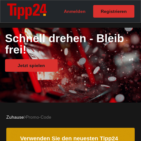
Anmelden
Registrieren
Schnell drehen - Bleib
frei!
Jetzt spielen
Zuhause
Promo-Code
Verwenden Sie den neuesten Tipp24