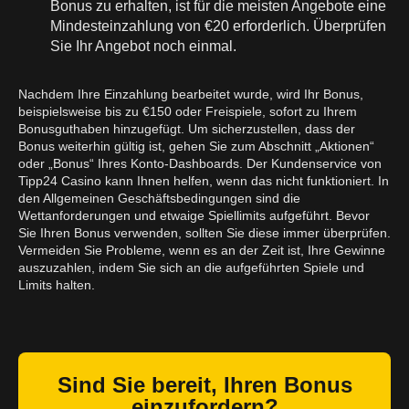
Bonus zu erhalten, ist für die meisten Angebote eine
Mindesteinzahlung von €20 erforderlich. Überprüfen
Sie Ihr Angebot noch einmal.
Nachdem Ihre Einzahlung bearbeitet wurde, wird Ihr Bonus,
beispielsweise bis zu €150 oder Freispiele, sofort zu Ihrem
Bonusguthaben hinzugefügt. Um sicherzustellen, dass der
Bonus weiterhin gültig ist, gehen Sie zum Abschnitt „Aktionen“
oder „Bonus“ Ihres Konto-Dashboards. Der Kundenservice von
Tipp24 Casino kann Ihnen helfen, wenn das nicht funktioniert. In
den Allgemeinen Geschäftsbedingungen sind die
Wettanforderungen und etwaige Spiellimits aufgeführt. Bevor
Sie Ihren Bonus verwenden, sollten Sie diese immer überprüfen.
Vermeiden Sie Probleme, wenn es an der Zeit ist, Ihre Gewinne
auszuzahlen, indem Sie sich an die aufgeführten Spiele und
Limits halten.
Sind Sie bereit, Ihren Bonus
einzufordern?