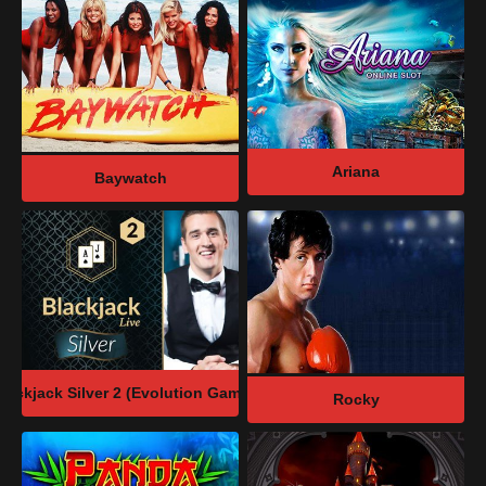
Ariana
Baywatch
lackjack Silver 2 (Evolution Gaming)
Rocky