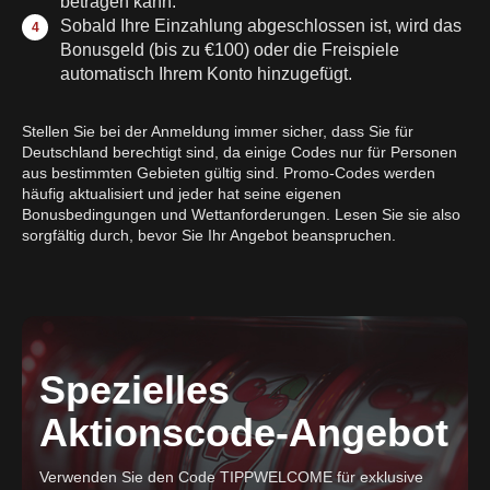
betragen kann.
Sobald Ihre Einzahlung abgeschlossen ist, wird das
Bonusgeld (bis zu €100) oder die Freispiele
automatisch Ihrem Konto hinzugefügt.
Stellen Sie bei der Anmeldung immer sicher, dass Sie für
Deutschland berechtigt sind, da einige Codes nur für Personen
aus bestimmten Gebieten gültig sind. Promo-Codes werden
häufig aktualisiert und jeder hat seine eigenen
Bonusbedingungen und Wettanforderungen. Lesen Sie sie also
sorgfältig durch, bevor Sie Ihr Angebot beanspruchen.
Spezielles
Aktionscode-Angebot
Verwenden Sie den Code TIPPWELCOME für exklusive