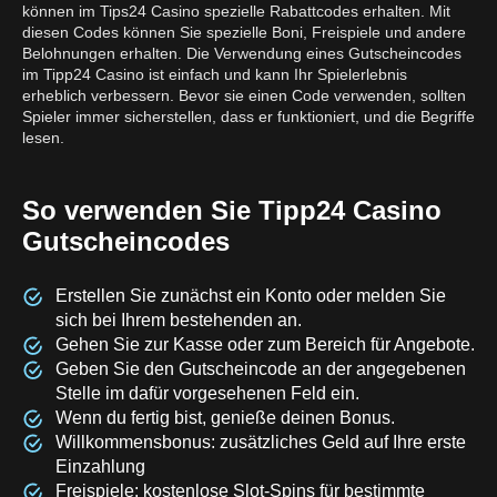
können im Tips24 Casino spezielle Rabattcodes erhalten. Mit
diesen Codes können Sie spezielle Boni, Freispiele und andere
Belohnungen erhalten. Die Verwendung eines Gutscheincodes
im Tipp24 Casino ist einfach und kann Ihr Spielerlebnis
erheblich verbessern. Bevor sie einen Code verwenden, sollten
Spieler immer sicherstellen, dass er funktioniert, und die Begriffe
lesen.
So verwenden Sie Tipp24 Casino
Gutscheincodes
Erstellen Sie zunächst ein Konto oder melden Sie
sich bei Ihrem bestehenden an.
Gehen Sie zur Kasse oder zum Bereich für Angebote.
Geben Sie den Gutscheincode an der angegebenen
Stelle im dafür vorgesehenen Feld ein.
Wenn du fertig bist, genieße deinen Bonus.
Willkommensbonus: zusätzliches Geld auf Ihre erste
Einzahlung
Freispiele: kostenlose Slot-Spins für bestimmte